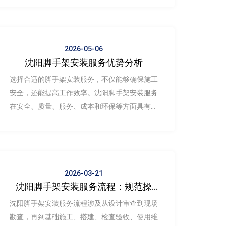
的最新要求，严守施工安全生命线
2026-05-06
沈阳脚手架安装服务优势分析
选择合适的脚手架安装服务，不仅能够确保施工
安全，还能提高工作效率。沈阳脚手架安装服务
在安全、质量、服务、成本和环保等方面具有良
好优势。选择沈阳脚手架安装服务，将为您的建
筑工程提供有力保障。
2026-03-21
沈阳脚手架安装服务流程：规范操
作，确保安全施工
沈阳脚手架安装服务流程涉及从设计审查到现场
勘查，再到基础施工、搭建、检查验收、使用维