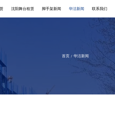
赁
沈阳舞台租赁
脚手架新闻
华洁新闻
联系我们
首页
华洁新闻
/