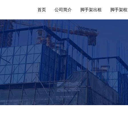
首页
公司简介
脚手架出租
脚手架租