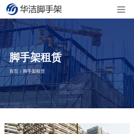
脚手架租赁
首页
脚手架租赁
/