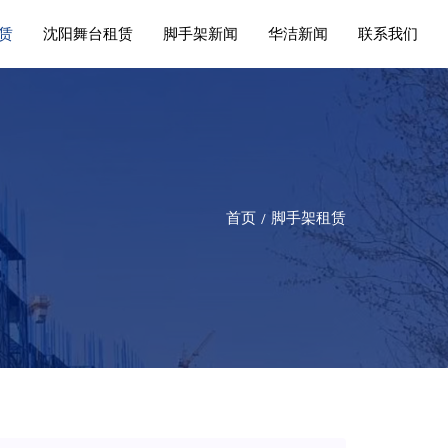
赁
沈阳舞台租赁
脚手架新闻
华洁新闻
联系我们
首页
脚手架租赁
/