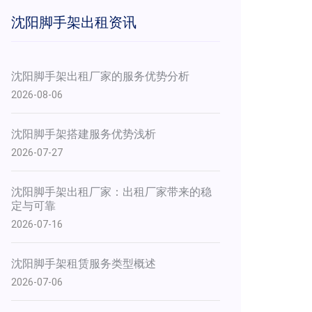
沈阳脚手架出租资讯
沈阳脚手架出租厂家的服务优势分析
2026-08-06
沈阳脚手架搭建服务优势浅析
2026-07-27
​沈阳脚手架出租厂家：出租厂家带来的稳
定与可靠
2026-07-16
沈阳脚手架租赁服务类型概述
2026-07-06