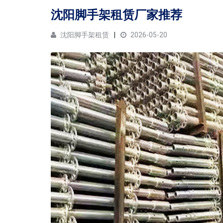
沈阳脚手架租赁厂家推荐
沈阳脚手架租赁
2026-05-20