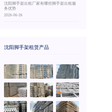
沈阳脚手架出租厂家有哪些脚手架出租服
务优势
2026-06-26
沈阳脚手架租赁产品