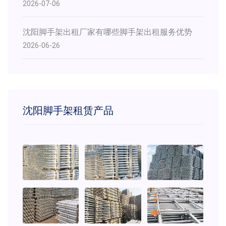
2026-07-06
沈阳脚手架出租厂家有哪些脚手架出租服务优势
2026-06-26
沈阳脚手架租赁产品