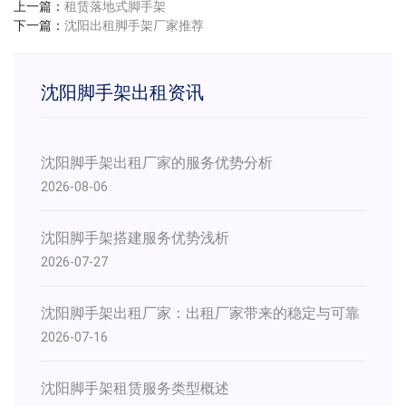
上一篇：
租赁落地式脚手架
下一篇：
沈阳出租脚手架厂家推荐
沈阳脚手架出租资讯
沈阳脚手架出租厂家的服务优势分析
2026-08-06
沈阳脚手架搭建服务优势浅析
2026-07-27
​沈阳脚手架出租厂家：出租厂家带来的稳定与可靠
2026-07-16
沈阳脚手架租赁服务类型概述