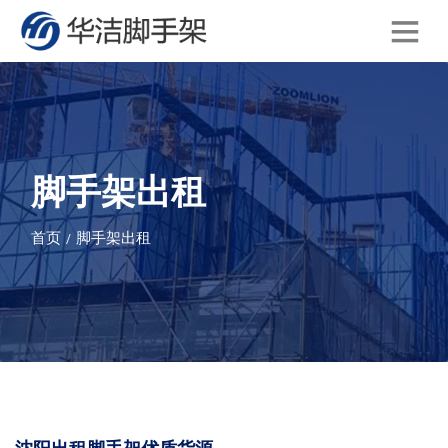
脚手架出租
首页
脚手架出租
/