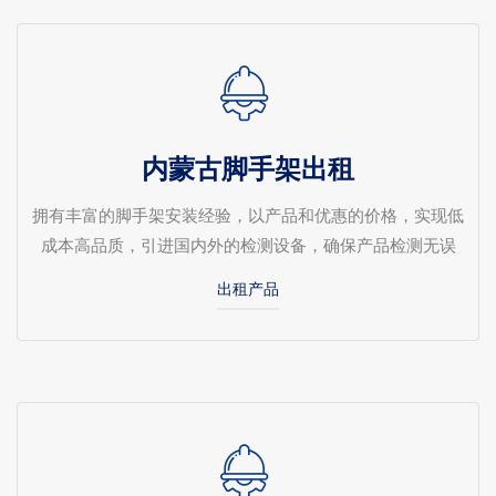
内蒙古脚手架出租
拥有丰富的脚手架安装经验，以产品和优惠的价格，实现低
成本高品质，引进国内外的检测设备，确保产品检测无误
出租产品