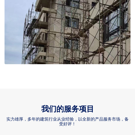
我们的服务项目
实力雄厚，多年的建筑行业从业经验，以全新的产品服务市场，备
受好评！