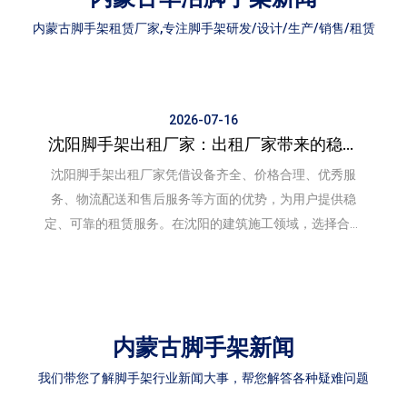
内蒙古脚手架租赁厂家,专注脚手架研发/设计/生产/销售/租赁
2026-07-16
​沈阳脚手架出租厂家：出租厂家带来的稳定
与可靠
沈阳脚手架出租厂家凭借设备齐全、价格合理、优秀服
务、物流配送和售后服务等方面的优势，为用户提供稳
定、可靠的租赁服务。在沈阳的建筑施工领域，选择合适
的脚手架租赁厂家，将有助于提高施工效率，降低成本
内蒙古脚手架新闻
我们带您了解脚手架行业新闻大事，帮您解答各种疑难问题