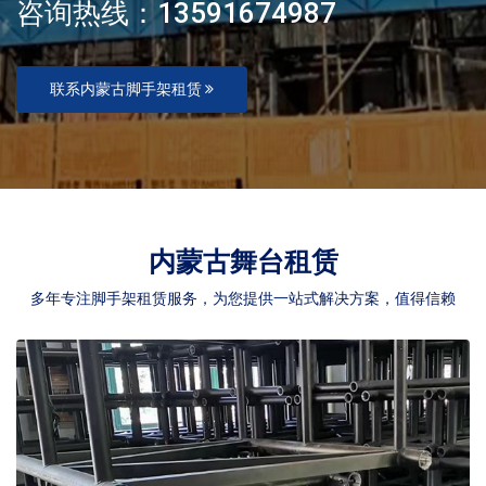
咨询热线：13591674987
联系内蒙古脚手架租赁
内蒙古舞台租赁
多年专注脚手架租赁服务，为您提供一站式解决方案，值得信赖