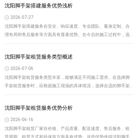
沈阳脚手架搭建服务优势浅析
2026-07-27
沈阳脚手架搭建服务在安全、响应速度、专业团队、量身定制、合
理布局和售后服务等方面具有显著优势。在今后的施工过程中，选
择沈阳脚手架搭建服务，将为您的工程项目带来更多保障。
沈阳脚手架租赁服务类型概述
2026-07-06
沈阳脚手架租赁服务类型丰富，能够满足不同施工需求。在选择脚
手架租赁服务时，应根据施工现场的具体情况，选择合适的脚手架
类型，确保施工安全和效率。
沈阳脚手架租赁服务优势分析
2026-06-16
沈阳脚手架租赁厂家在价格、产品质量、配送速度、售后服务、租
赁周期、租赁方式和环保等方面具有优势。这些优势使得沈阳脚手