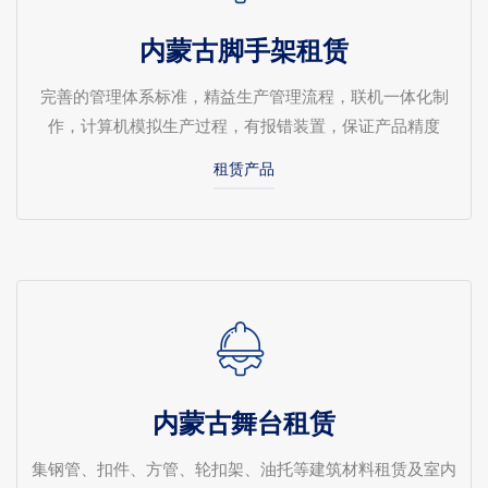
内蒙古脚手架租赁
完善的管理体系标准，精益生产管理流程，联机一体化制
作，计算机模拟生产过程，有报错装置，保证产品精度
租赁产品
内蒙古舞台租赁
集钢管、扣件、方管、轮扣架、油托等建筑材料租赁及室内