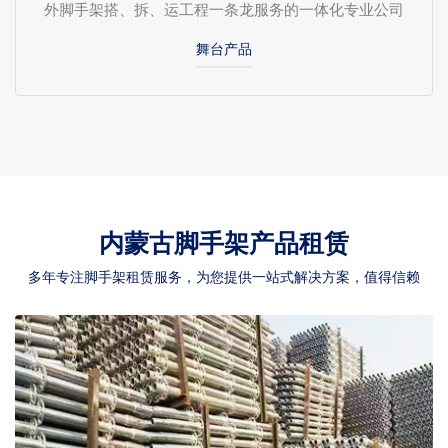
外脚手架搭、拆、运工程一条龙服务的一体化专业公司
舞台产品
内蒙古脚手架产品租赁
多年专注脚手架租赁服务，为您提供一站式解决方案，值得信赖