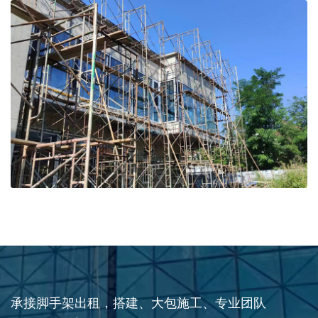
承接脚手架出租，搭建、大包施工、专业团队