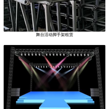
舞台活动脚手架租赁