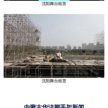
沈阳舞台租赁
沈阳舞台租赁
内蒙古华洁脚手架新闻