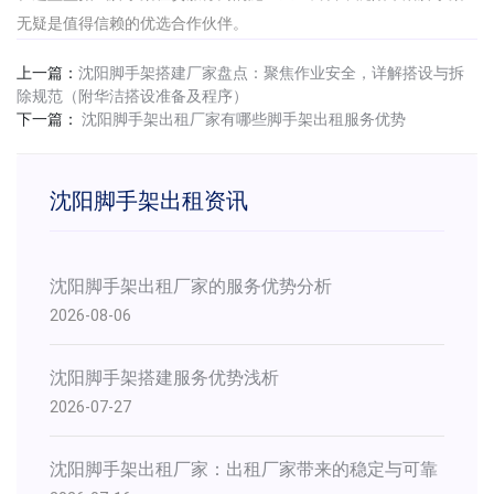
无疑是值得信赖的优选合作伙伴。
上一篇：
沈阳脚手架搭建厂家盘点：聚焦作业安全，详解搭设与拆
除规范（附华洁搭设准备及程序）
下一篇：
沈阳脚手架出租厂家有哪些脚手架出租服务优势
沈阳脚手架出租资讯
沈阳脚手架出租厂家的服务优势分析
2026-08-06
沈阳脚手架搭建服务优势浅析
2026-07-27
​沈阳脚手架出租厂家：出租厂家带来的稳定与可靠