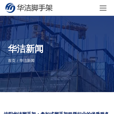
华洁新闻
首页
华洁新闻
/