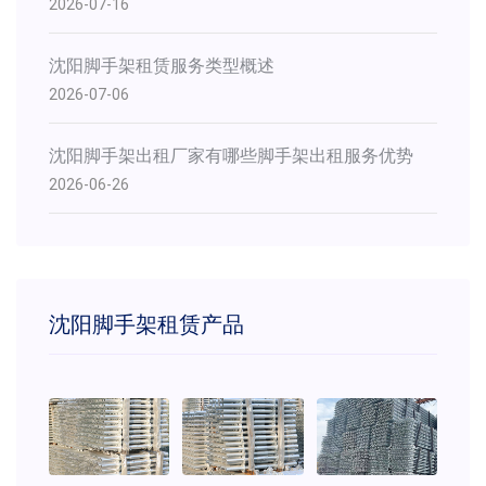
2026-07-16
沈阳脚手架租赁服务类型概述
2026-07-06
沈阳脚手架出租厂家有哪些脚手架出租服务优势
2026-06-26
沈阳脚手架租赁产品