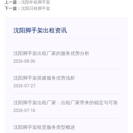
上一篇：
沈阳年租脚手架
下一篇：
沈阳日租脚手架
沈阳脚手架出租资讯
沈阳脚手架出租厂家的服务优势分析
2026-08-06
沈阳脚手架搭建服务优势浅析
2026-07-27
​沈阳脚手架出租厂家：出租厂家带来的稳定与可靠
2026-07-16
沈阳脚手架租赁服务类型概述