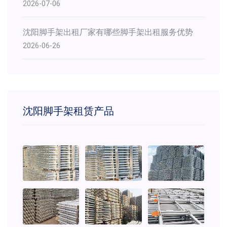
2026-07-06
沈阳脚手架出租厂家有哪些脚手架出租服务优势
2026-06-26
沈阳脚手架租赁产品