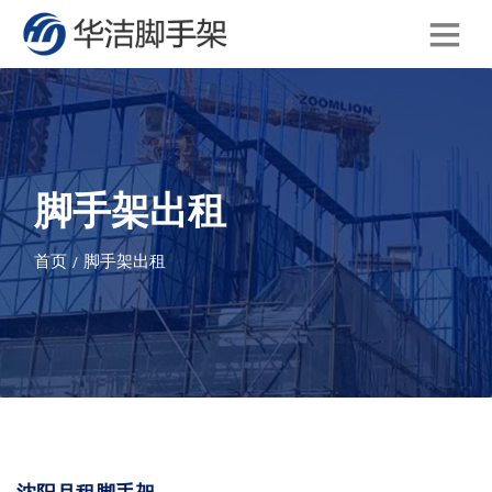
脚手架出租
首页
脚手架出租
/