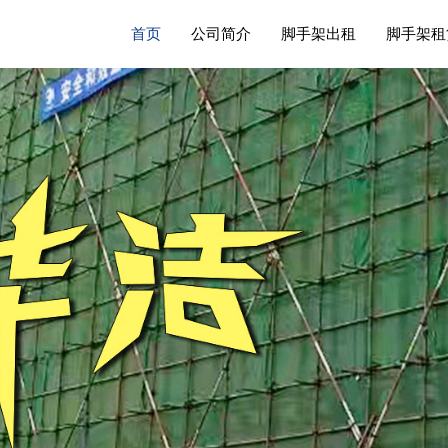
首页
公司简介
脚手架出租
脚手架租