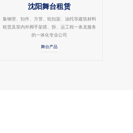
沈阳舞台租赁
集钢管、扣件、方管、轮扣架、油托等建筑材料
租赁及室内外脚手架搭、拆、运工程一条龙服务
的一体化专业公司
舞台产品