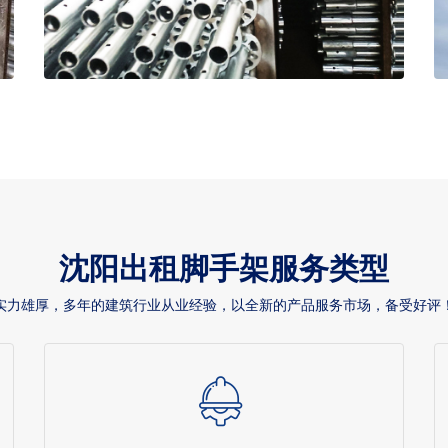
沈阳出租脚手架服务类型
实力雄厚，多年的建筑行业从业经验，以全新的产品服务市场，备受好评