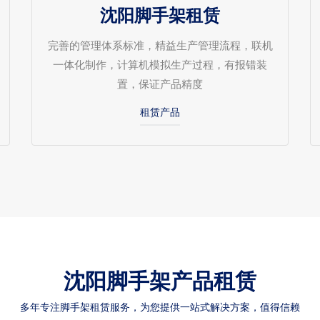
沈阳脚手架租赁
完善的管理体系标准，精益生产管理流程，联机
一体化制作，计算机模拟生产过程，有报错装
置，保证产品精度
租赁产品
沈阳脚手架产品租赁
多年专注脚手架租赁服务，为您提供一站式解决方案，值得信赖