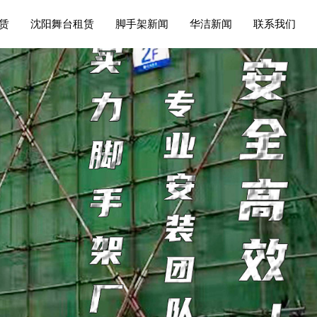
赁
沈阳舞台租赁
脚手架新闻
华洁新闻
联系我们