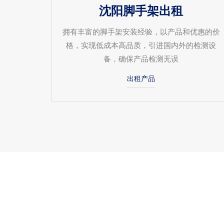
沈阳脚手架出租
拥有丰富的脚手架安装经验，以产品和优惠的价
格，实现低成本高品质，引进国内外的检测设
备，确保产品检测无误
出租产品