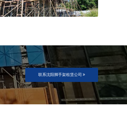
联系沈阳脚手架租赁公司