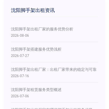
沈阳脚手架出租资讯
沈阳脚手架出租厂家的服务优势分析
2026-08-06
沈阳脚手架搭建服务优势浅析
2026-07-27
​沈阳脚手架出租厂家：出租厂家带来的稳定与可靠
2026-07-16
沈阳脚手架租赁服务类型概述
2026-07-06