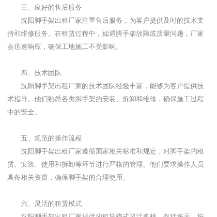
三、良好的售后服务
沈阳脚手架出租厂家注重售后服务，为客户提供及时的技术支
持和维修服务。在租赁过程中，如遇脚手架故障或质量问题，厂家
会迅速响应，确保工地施工不受影响。
四、技术团队
沈阳脚手架出租厂家的技术团队经验丰富，能够为客户提供技
术指导。他们熟悉各类脚手架的安装、拆卸和维修，确保施工过程
中的安全。
五、规范的操作流程
沈阳脚手架出租厂家遵循国家相关标准和规定，对脚手架的租
赁、安装、使用和拆卸等环节进行严格的管理。他们要求操作人员
具备相关资质，确保脚手架的合理使用。
六、灵活的租赁模式
沈阳脚手架出租厂家提供的租赁模式灵活多样，包括按天、按