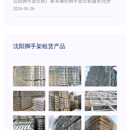
沈阳脚手架出租厂家有哪些脚手架出租服务优势
2026-06-26
沈阳脚手架租赁产品