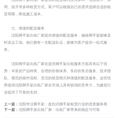
周、按月等多种租赁方式。客户可以根据自己的需求选择合适的租
赁周期，降低施工成本。
七、便捷的配送服务
沈阳脚手架出租厂家提供便捷的配送服务，确保脚手架能够及
时送达工地。他们拥有一支配送队伍，能够为客户提供一站式服
务。
沈阳脚手架出租厂家在提供脚手架出租服务方面具有以下优
势：丰富的产品种类、合理的价格体系、良好的售后服务、技术团
队、规范的操作流程、灵活的租赁模式和便捷的配送服务。这些优
势使得沈阳脚手架出租厂家在市场上具有较强的竞争力，为建筑行
业提供了可靠的支持。
上一篇：
沈阳华洁脚手架：盘扣式脚手架租赁行业的优质服务商
下一篇：
​沈阳脚手架出租厂家：出租厂家带来的稳定与可靠