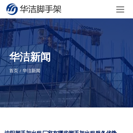
华洁新闻
首页
华洁新闻
/