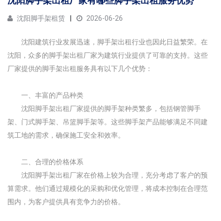
沈阳脚手架出租厂家有哪些脚手架出租服务优势
沈阳脚手架租赁
2026-06-26
沈阳建筑行业发展迅速，脚手架出租行业也因此日益繁荣。在
沈阳，众多的脚手架出租厂家为建筑行业提供了可靠的支持。这些
厂家提供的脚手架出租服务具有以下几个优势：
一、丰富的产品种类
沈阳脚手架出租厂家提供的脚手架种类繁多，包括钢管脚手
架、门式脚手架、吊篮脚手架等。这些脚手架产品能够满足不同建
筑工地的需求，确保施工安全和效率。
二、合理的价格体系
沈阳脚手架出租厂家在价格上较为合理，充分考虑了客户的预
算需求。他们通过规模化的采购和优化管理，将成本控制在合理范
围内，为客户提供具有竞争力的价格。