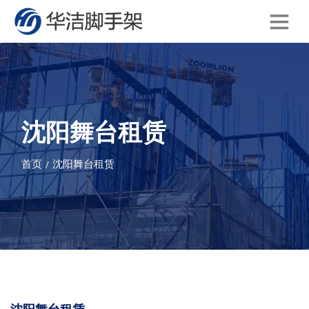
沈阳舞台租赁
首页
沈阳舞台租赁
/