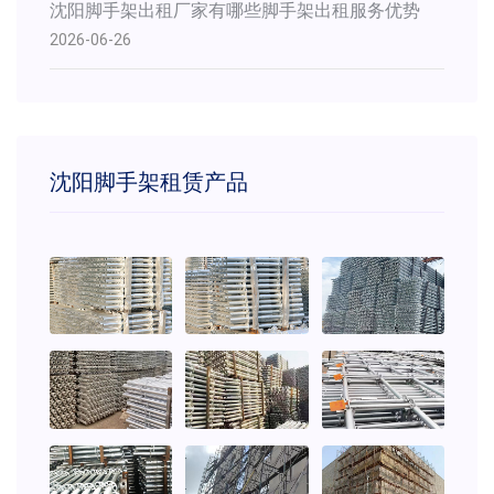
沈阳脚手架出租厂家有哪些脚手架出租服务优势
2026-06-26
沈阳脚手架租赁产品