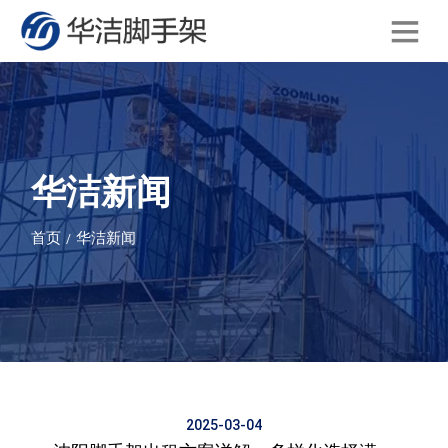
华洁新闻
首页
华洁新闻
/
2025-03-04