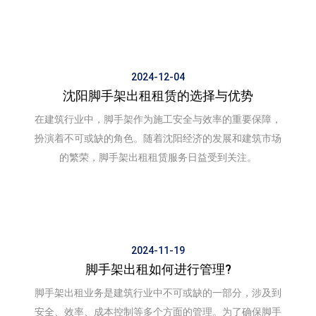
并非易事，涉及多个方面的考虑。
2024-12-04
沈阳脚手架出租租赁的选择与优势
在建筑行业中，脚手架作为施工安全与效率的重要保障，
扮演着不可或缺的角色。随着沈阳经济的发展和建筑市场
的繁荣，脚手架出租租赁服务日益受到关注。
2024-11-19
脚手架出租如何进行管理?
脚手架出租业务是建筑行业中不可或缺的一部分，涉及到
安全、效率、成本控制等多个方面的管理。为了确保脚手