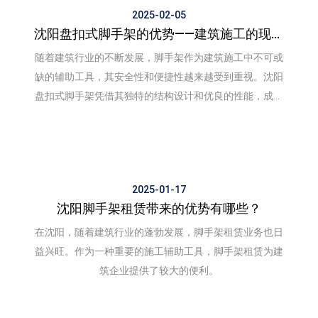
2025-02-05
沈阳盘扣式脚手架的优势——建筑施工的现代
化选择
随着建筑行业的不断发展，脚手架作为建筑施工中不可或
缺的辅助工具，其安全性和便捷性越来越受到重视。沈阳
盘扣式脚手架凭借其独特的结构设计和优良的性能，成为
建筑施工中的现代化选择。
2025-01-17
沈阳脚手架租赁带来的优势有哪些？
在沈阳，随着建筑行业的蓬勃发展，脚手架租赁业务也日
益兴旺。作为一种重要的施工辅助工具，脚手架租赁为建
筑企业提供了较大的便利。