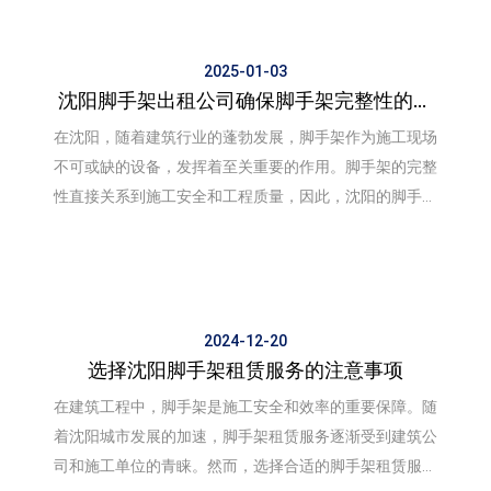
2025-01-03
沈阳脚手架出租公司确保脚手架完整性的重
要举措
在沈阳，随着建筑行业的蓬勃发展，脚手架作为施工现场
不可或缺的设备，发挥着至关重要的作用。脚手架的完整
性直接关系到施工安全和工程质量，因此，沈阳的脚手架
出租公司在设备的管理和维护上，必须采取一系列有效措
2024-12-20
选择沈阳脚手架租赁服务的注意事项
在建筑工程中，脚手架是施工安全和效率的重要保障。随
着沈阳城市发展的加速，脚手架租赁服务逐渐受到建筑公
司和施工单位的青睐。然而，选择合适的脚手架租赁服务