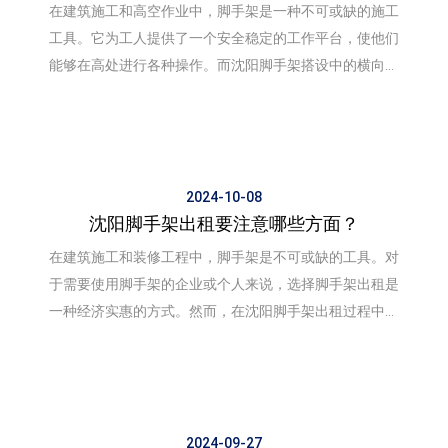
在建筑施工和高空作业中，脚手架是一种不可或缺的施工
工具。它为工人提供了一个安全稳定的工作平台，使他们
能够在高处进行各种操作。而沈阳脚手架搭设中的横向斜
撑则是脚手架结构中的一个重要组成部分，那么横向斜撑
2024-10-08
沈阳脚手架出租要注意哪些方面？
在建筑施工和装修工程中，脚手架是不可或缺的工具。对
于需要使用脚手架的企业或个人来说，选择脚手架出租是
一种经济实惠的方式。然而，在沈阳脚手架出租过程中，
有几个方面需要特别注意，以确保施工的安全和顺利进行
2024-09-27