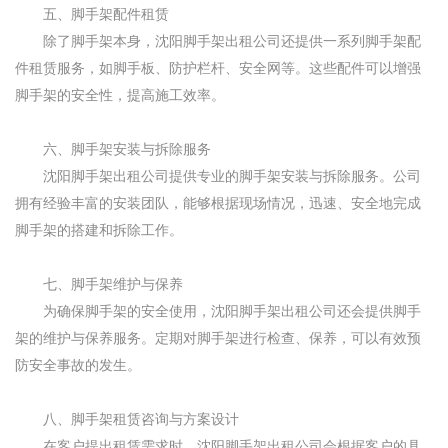
五、脚手架配件租赁
除了脚手架本身，沈阳脚手架出租公司还提供一系列脚手架配
件租赁服务，如脚手板、防护栏杆、安全网等。这些配件可以增强
脚手架的安全性，提高施工效率。
六、脚手架安装与拆除服务
沈阳脚手架出租公司提供专业的脚手架安装与拆除服务。公司
拥有经验丰富的安装团队，能够根据现场情况，迅速、安全地完成
脚手架的搭建和拆除工作。
七、脚手架维护与保养
为确保脚手架的安全使用，沈阳脚手架出租公司还会提供脚手
架的维护与保养服务。定期对脚手架进行检查、保养，可以有效预
防安全事故的发生。
八、脚手架租赁咨询与方案设计
在客户提出租赁需求时，沈阳脚手架出租公司会根据客户的具