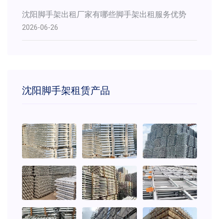
沈阳脚手架出租厂家有哪些脚手架出租服务优势
2026-06-26
沈阳脚手架租赁产品