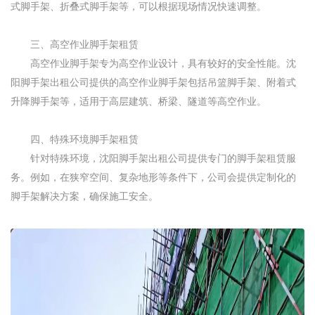
式脚手架、折叠式脚手架等，可以根据现场情况快速调整。
三、高空作业脚手架租赁
高空作业脚手架专为高空作业设计，具有较好的安全性能。沈
阳脚手架出租公司提供的高空作业脚手架包括吊篮脚手架、附着式
升降脚手架等，适用于高层建筑、桥梁、隧道等高空作业。
四、特殊环境脚手架租赁
针对特殊环境，沈阳脚手架出租公司提供专门的脚手架租赁服
务。例如，在狭窄空间、复杂地形等条件下，公司会提供定制化的
脚手架解决方案，确保施工安全。