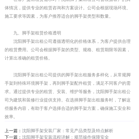
体情况，提供专业的租赁咨询和方案设计。公司会根据现场环境、
施工要求等因素，为客户推荐适合的脚手架类型和数量。
九、脚手架租赁价格透明
沈阳脚手架出租公司遵循透明化的价格体系，为客户提供合理
的租赁费用。公司会根据脚手架的类型、规格、租赁期限等因素，
计算出准确的租赁价格。
沈阳脚手架出租公司提供的脚手架出租服务多样化，从常规脚
手架到特殊环境脚手架，再到脚手架配件租赁，满足不同客户的需
求。通过提供专业的租赁、安装、维护等服务，沈阳脚手架出租公
司为建筑和装修行业提供支持。在选择脚手架出租服务时，了解这
些服务内容，有助于客户选择合适的脚手架方案，确保施工安全和
效率。
上一篇：
沈阳脚手架安装厂家：常见产品类型及特点解析
下一篇：
沈阳脚手架安装流程详解：规范操作保障安全