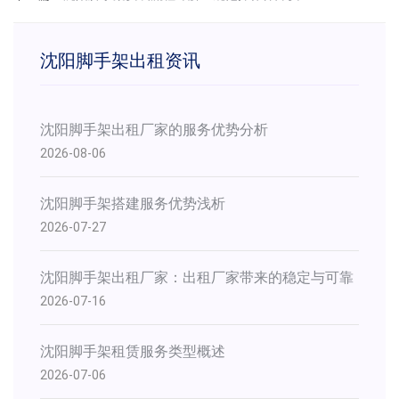
沈阳脚手架出租资讯
沈阳脚手架出租厂家的服务优势分析
2026-08-06
沈阳脚手架搭建服务优势浅析
2026-07-27
​沈阳脚手架出租厂家：出租厂家带来的稳定与可靠
2026-07-16
沈阳脚手架租赁服务类型概述
2026-07-06