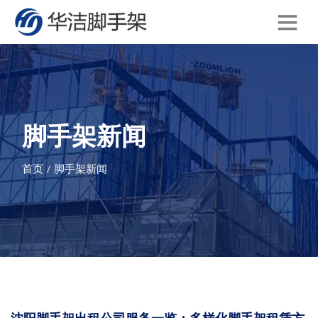
脚手架新闻
首页
脚手架新闻
/