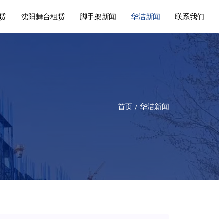
赁
沈阳舞台租赁
脚手架新闻
华洁新闻
联系我们
首页
华洁新闻
/