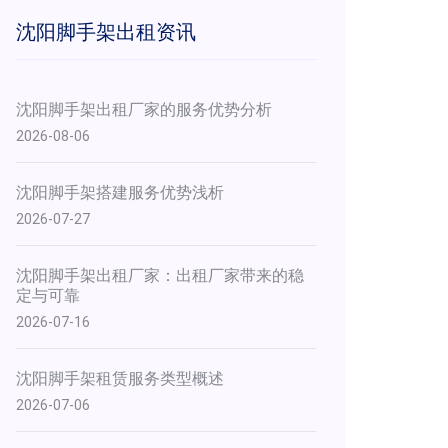
沈阳脚手架出租资讯
沈阳脚手架出租厂家的服务优势分析
2026-08-06
沈阳脚手架搭建服务优势浅析
2026-07-27
​沈阳脚手架出租厂家：出租厂家带来的稳
定与可靠
2026-07-16
沈阳脚手架租赁服务类型概述
2026-07-06