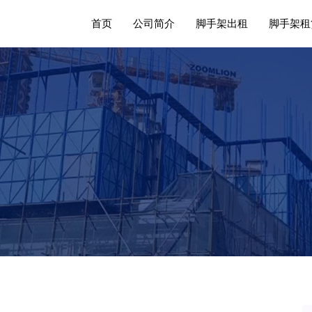
首页
公司简介
脚手架出租
脚手架租