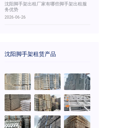
沈阳脚手架出租厂家有哪些脚手架出租服
务优势
2026-06-26
沈阳脚手架租赁产品